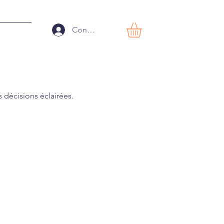
Connexion
s décisions éclairées.