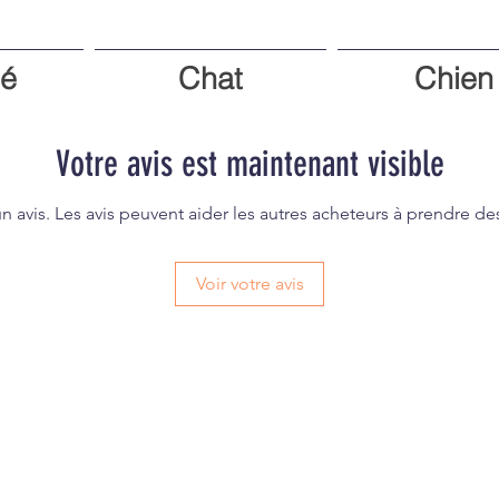
é
Chat
Chien
Votre avis est maintenant visible
un avis. Les avis peuvent aider les autres acheteurs à prendre de
Voir votre avis