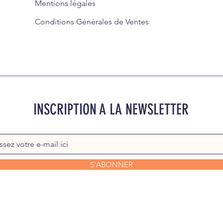
Mentions légales
Conditions Générales de Ventes
INSCRIPTION A LA NEWSLETTER
S'ABONNER