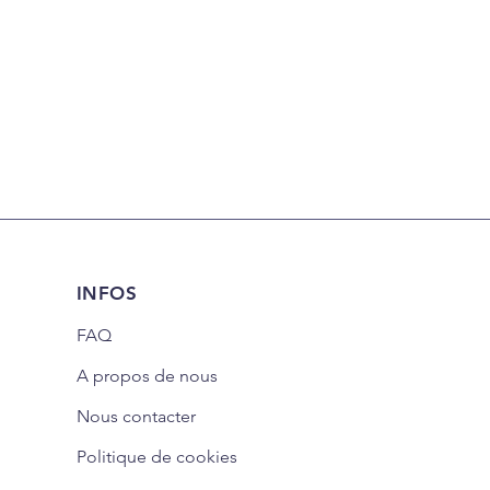
INFOS
FAQ
A propos de nous
Nous contacter
Politique de cookies