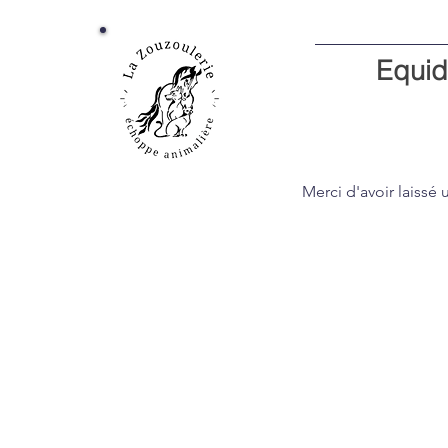
Equid
Merci d'avoir laissé 