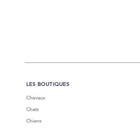
LES BOUTIQUES
Chevaux
Chats
Chiens