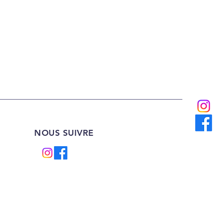
NOUS SUIVRE