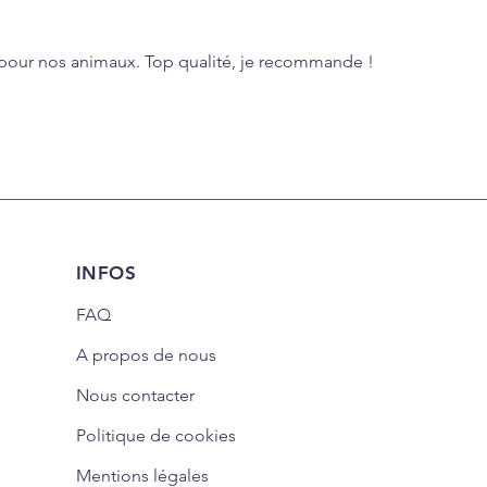
 pour nos animaux. Top qualité, je recommande !
INFOS
FAQ
A propos de nous
Nous contacter
Politique de cookies
Mentions légales