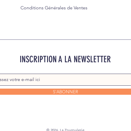
Conditions Générales de Ventes
INSCRIPTION A LA NEWSLETTER
S'ABONNER
© 2026. La Zouzoulerie