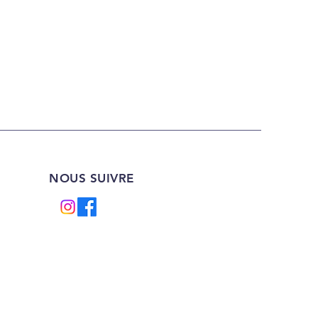
NOUS SUIVRE