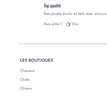
Top qualité
Des jouets écolo et faits avec amour
Avis utile ?
Oui
LES BOUTIQUES
Chevaux
Chats
Chiens